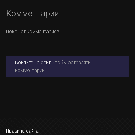
Комментарии
Пока нет комментариев.
Войдите на сайт
, чтобы оставлять
комментарии.
Правила сайта