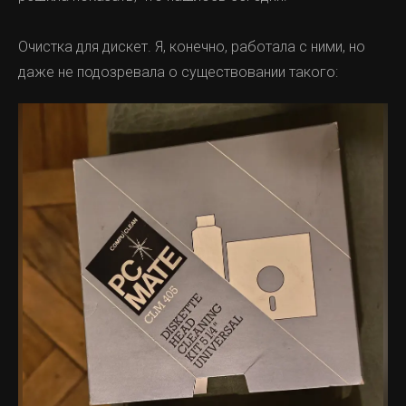
Очистка для дискет. Я, конечно, работала с ними, но
даже не подозревала о существовании такого: