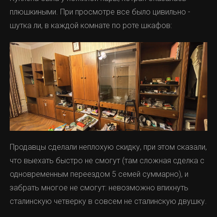
плюшкиными. При просмотре все было цивильно -
шутка ли, в каждой комнате по роте шкафов:
Продавцы сделали неплохую скидку, при этом сказали,
что выехать быстро не смогут (там сложная сделка с
одновременным переездом 5 семей суммарно), и
забрать многое не смогут: невозможно впихнуть
сталинскую четверку в совсем не сталинскую двушку.