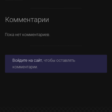
Комментарии
Пока нет комментариев.
Войдите на сайт
, чтобы оставлять
комментарии.