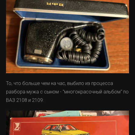
То, что больше чем на час, выбило из процесса
разбора мужа с сыном - "многокрасочный альбом" по
ВАЗ 2108 и 2109: