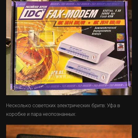
Несколько советских электрических бритв: Уфа в
коробке и пара неопознанных: