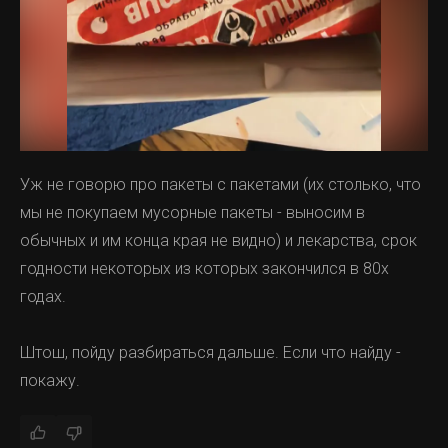
Уж не говорю про пакеты с пакетами (их столько, что
мы не покупаем мусорные пакеты - выносим в
обычных и им конца края не видно) и лекарства, срок
годности некоторых из которых закончился в 80х
годах.
Штош, пойду разбираться дальше. Если что найду -
покажу.