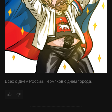
Всех с Днём России. Пермяков с днём города.