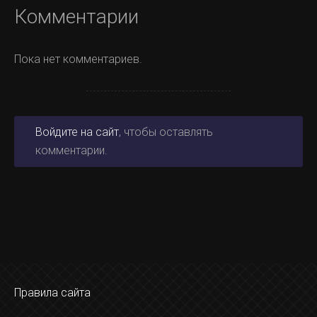
Комментарии
Пока нет комментариев.
Войдите на сайт
, чтобы оставлять
комментарии.
Правила сайта