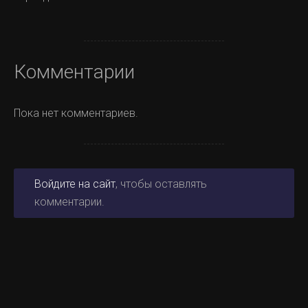
Комментарии
Пока нет комментариев.
Войдите на сайт
, чтобы оставлять
комментарии.