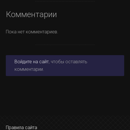
Комментарии
Пока нет комментариев.
Войдите на сайт
, чтобы оставлять
комментарии.
Правила сайта