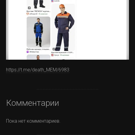
https://t.me/death_MEM/6983
Комментарии
Пока нет комментариев.