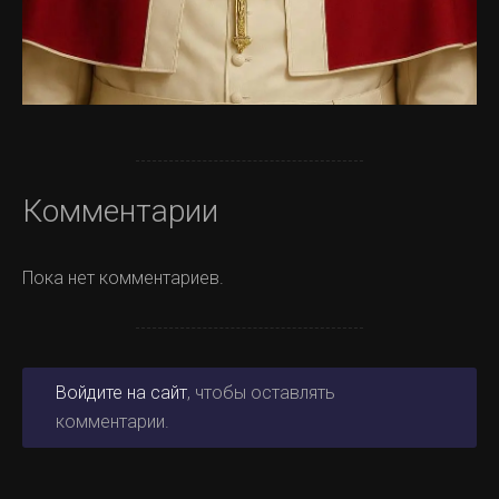
Комментарии
Пока нет комментариев.
Войдите на сайт
, чтобы оставлять
комментарии.