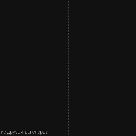
гие друзья, вы сперва