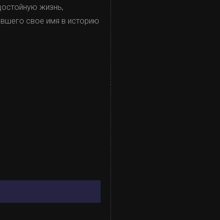
достойную жизнь,
вшего свое имя в историю