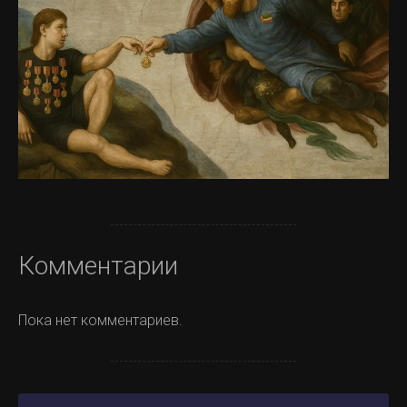
Комментарии
Пока нет комментариев.