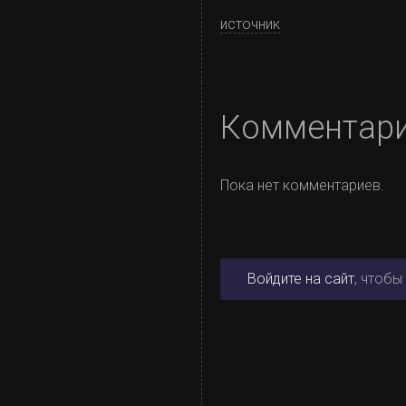
источник
Комментар
Пока нет комментариев.
Войдите на сайт
, чтобы