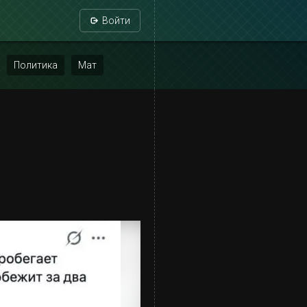
Войти
Политика
Мат