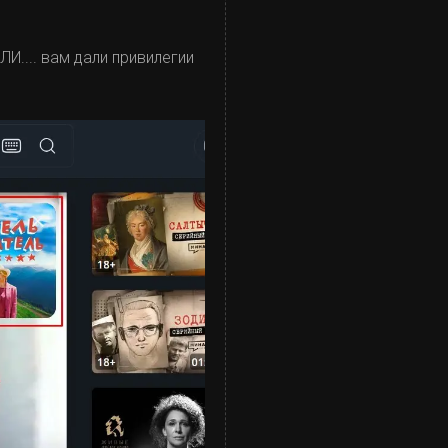
ЛИ.... вам дали привилегии