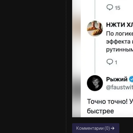
Комментарии (0)