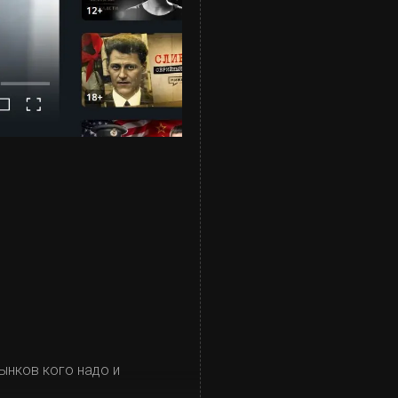
ынков кого надо и