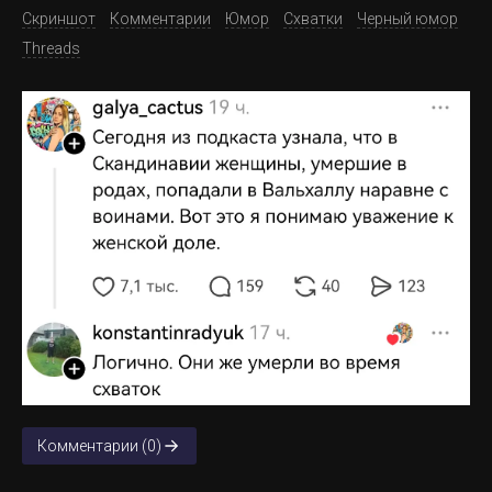
Скриншот
Комментарии
Юмор
Схватки
Черный юмор
Threads
Комментарии (0)