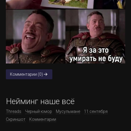
Комментарии (0)
Нейминг наше всё
Threads
Черный юмор
Мусульмане
11 сентября
Скриншот
Комментарии