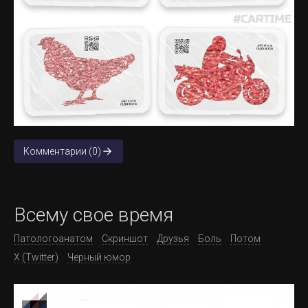
Комментарии (0)
Всему свое время
Патологоанатом
Скриншот
Друзья
Боль
Потом
X (Twitter)
Черный юмор