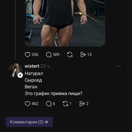
Комментарии (0)