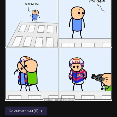
Комментарии (0)