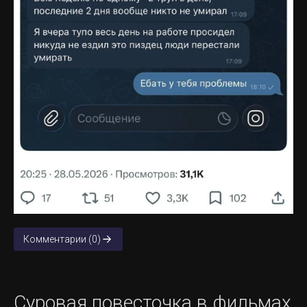
Комментарии (0)
Суровая повесточка в фильмах