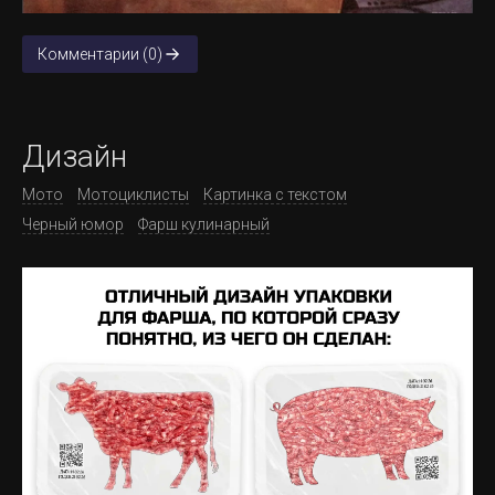
Комментарии (0)
Дизайн
Мото
Мотоциклисты
Картинка с текстом
Черный юмор
Фарш кулинарный