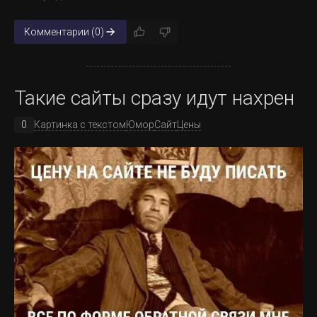
Комментарии (0)
Такие сайты сразу идут нахрен
0
Картинка с текстом
Юмор
Сайт
Цены