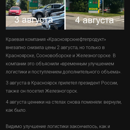
Краевая компания «Красноярскнефтепродукт»
внезапно снизила цены 2 августа, но только в
Красноярске, Сосновоборске и Железногорске. В
компании это объяснили «временным улучшением
логистики и поступлением дополнительного объема».
3 августа в Красноярск прилетел президент России,
также он посетил Железногорск.
4 августа ценники на стелах снова поменяли: вернули,
как было.
Видимо улучшение логистики закончилось, как и