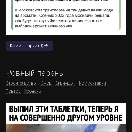
Комментарии (0)
Ровный парень
Строительство
Юмор
Скриншот
Комментарии
Повтор
Уровень