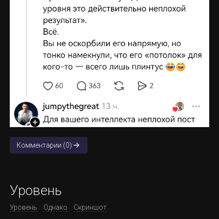
Комментарии (0)
Уровень
Уровень
Однако
Скриншот