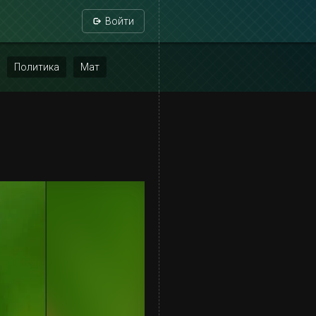
Войти
Политика
Мат