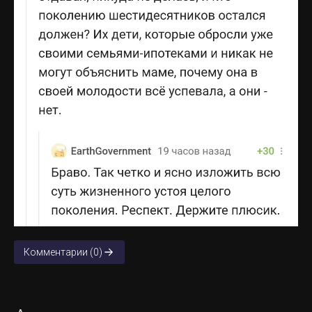
Комментарии (0)