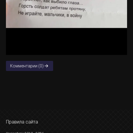
Комментарии (0)
Правила сайта