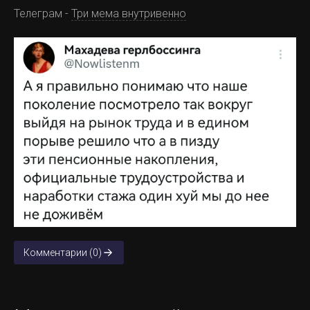
Телеграм -
Три мема внутривенно
Комментарии (0)