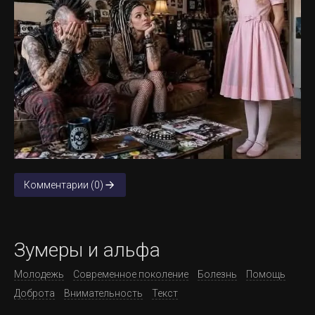
Комментарии (0)
Зумеры и альфа
Молодежь
Современное поколение
Болезнь
Помощь
Доброта
Внимательность
Текст