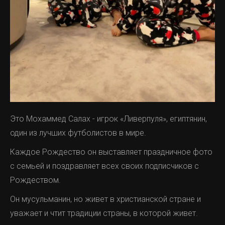
Это Мохаммед Салах - игрок «Ливерпуля», египтянин,
один из лучших футболистов в мире.
Каждое Рождество он выставляет праздничное фото
с семьей и поздравляет всех своих подписчиков с
Рождеством.
Он мусульманин, но живет в христианской стране и
уважает и чтит традиции страны, в которой живет.