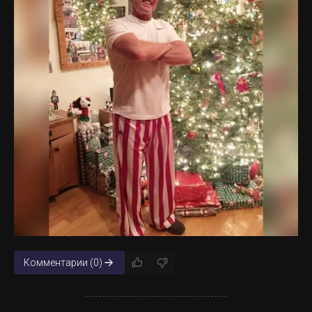
Комментарии (0)