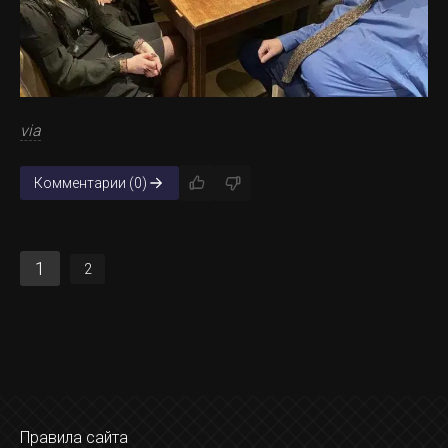
via
Комментарии (0)
1
2
Правила сайта