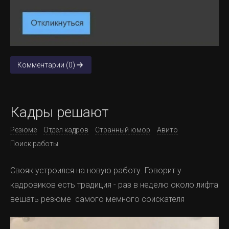
Комментарии (0)
Кадры решают
Резюме
Отдел кадров
Странный юмор
Авито
Поиск работы
Свояк устроился на новую работу. Говорит у
кадровиков есть традиция - раз в неделю около лифта
вешать резюме самого мемного соискателя