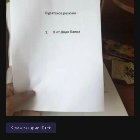
Комментарии (0)