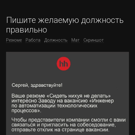
Пишите желаемую должность
правильно
Резюме
Работа
Должность
Мат
Скриншот