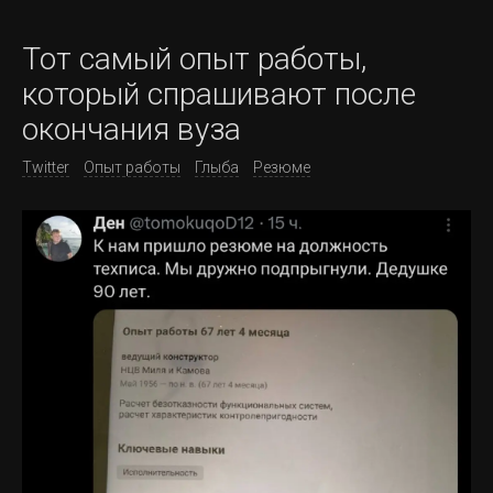
Тот самый опыт работы,
который спрашивают после
окончания вуза
Twitter
Опыт работы
Глыба
Резюме