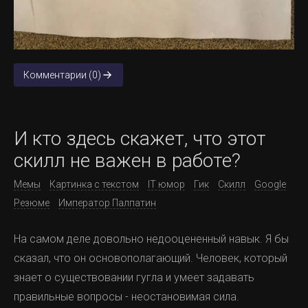
Комментарии (0)
И кто здесь скажет, что этот
скилл не важен в работе?
Мемы
Картинка с текстом
IT юмор
Гик
Скилл
Google
Резюме
Император Палпатин
На самом деле довольно недооцененный навык. Я бы
сказал, что он основополагающий. Человек, который
знает о существовании гугла и умеет задавать
правильные вопросы - неостановимая сила.