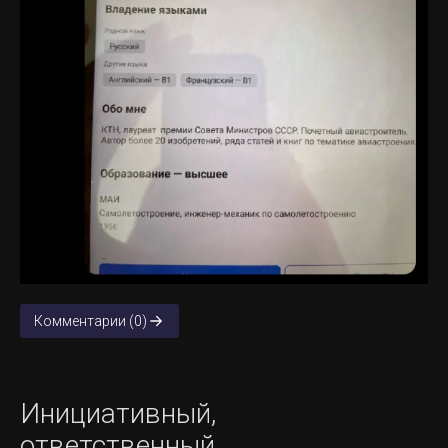
Комментарии (0)
Инициативный,
ответственный...