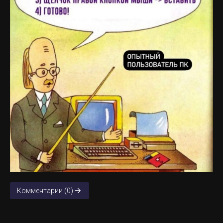
Комментарии (0)