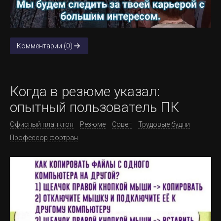
Комментарии (0)
Когда в резюме указал:
опытный пользователь ПК
Офисный планктон
Резюме
Совет
Трудовые будни
Профессор фортран