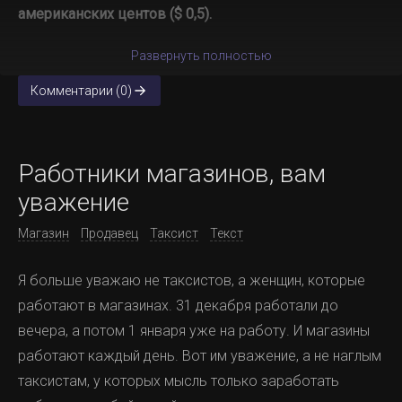
американских центов ($ 0,5).
Развернуть полностью
Комментарии (0)
Работники магазинов, вам
уважение
Магазин
Продавец
Таксист
Текст
Я больше уважаю не таксистов, а женщин, которые
работают в магазинах. 31 декабря работали до
вечера, а потом 1 января уже на работу. И магазины
работают каждый день. Вот им уважение, а не наглым
таксистам, у которых мысль только заработать