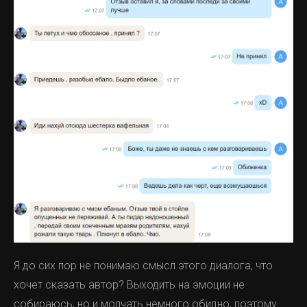
Я до сих пор не понимаю смысл этого диалога, что
хочет сказать автор? Выходить на эмоции не
собираюсь, но и молчать немного обидно, поэтому