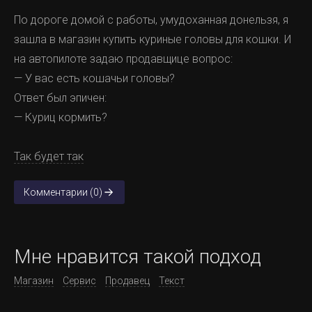
По дороге домой с работы, умудоханная донельзя, я
зашла в магазин купить куриные головы для кошки. И
на автопилоте задаю продавщице вопрос:
— У вас есть кошачьи головы?
Ответ был эпичен:
— Куриц кормить?
Так будет так
Комментарии (0)
Мне нравится такой подход
Магазин
Сервис
Продавец
Текст