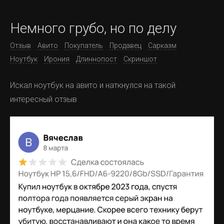
Немного грубо, но по делу
Отзыв
Авито
Покупатель
Продавец
Сарказм
Ноутбук
Ирония
Длиннопост
Скриншот
Искал ноутбук на авито и наткнулся на такой
интересный отзыв