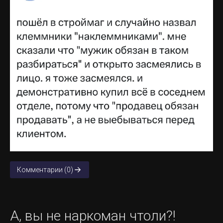
Комментарии (0)
А, вы не наркоман чтоли?!