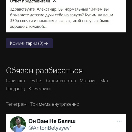
Комментарии (0)
Обязан разбираться
Скриншот
Twitter
Строительство
Магазин
Мат
Продавец
Клеммники
Телеграм -
Три мема внутривенно