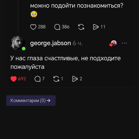
Комментарии (0)