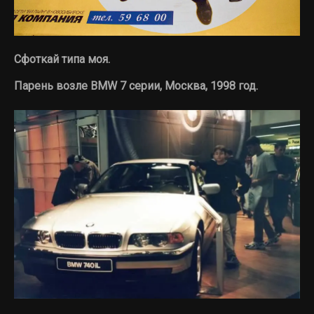
Сфоткай типа моя.
Парень возле BMW 7 серии, Москва, 1998 год.