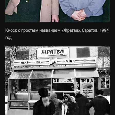
Киоск с простым названием «Жратва». Саратов, 1994
год.