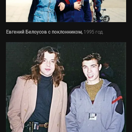
Евгений Белоусов с поклонником,
1995 год.