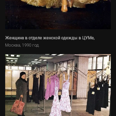
Женщина в отделе женской одежды в ЦУМе,
Москва, 1990 год.