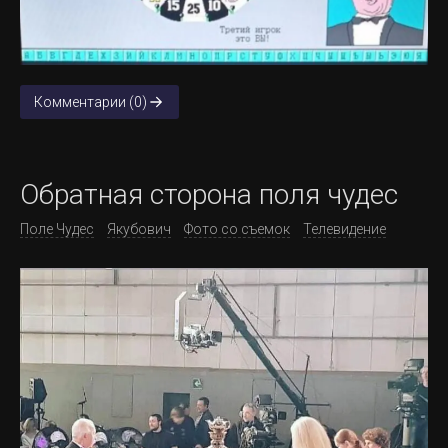
Комментарии (0)
Обратная сторона поля чудес
Поле Чудес
Якубович
Фото со съемок
Телевидение