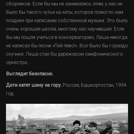
сборников. Если бы мы не занимались этим, у нас не
было бы такого чутья на хиты, которое помогло нам
позднее при написании собственной музыки. Это была
очень хорошая школа, многому нас научившая. Если
бы мы пошли учиться в консерваторию, Леша никогда
не написал бы песни «Пей пиво!». Все было бы гораздо
скучнее: Леша стал бы дирижером симфонического
оркестра…
Выглядит безопасно.
Дети катят шину на гору.
Россия, Башкортостан, 1994
год.