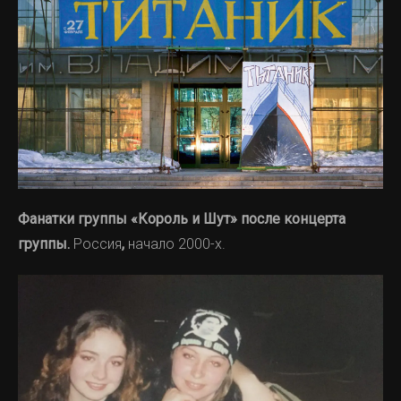
Фанатки группы «Король и Шут» после концерта
группы.
Россия
,
начало 2000-х.