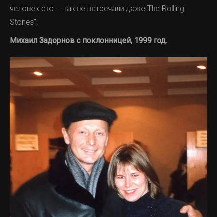
человек сто — так не встречали даже The Rolling
Stones".
Михаил Задорнов с поклонницей, 1999 год.