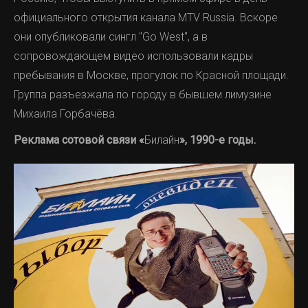
официального открытия канала MTV Russia. Вскоре
они опубликовали сингл "Go West", а в
сопровождающем видео использовали кадры
пребывания в Москве, прогулок по Красной площади.
Группа разъезжала по городу в бывшем лимузине
Михаила Горбачёва.
Реклама сотовой связи «
Билайн
», 1990-е годы.