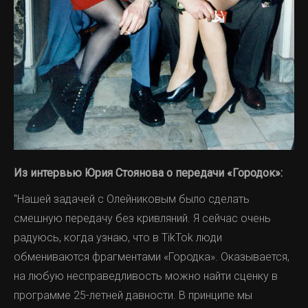
Из интервью Юрия Стоянова о передачи «Городок»:
"Нашей задачей с Олейниковым было сделать
смешную передачу без кривляний. Я сейчас очень
радуюсь, когда узнаю, что в TikTok люди
обмениваются фрагментами «Городка». Оказывается,
на любую несправедливость можно найти сценку в
программе 25-летней давности. В принципе мы