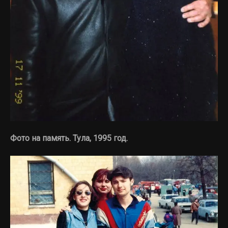
Фото на память.
Тула, 1995 год.