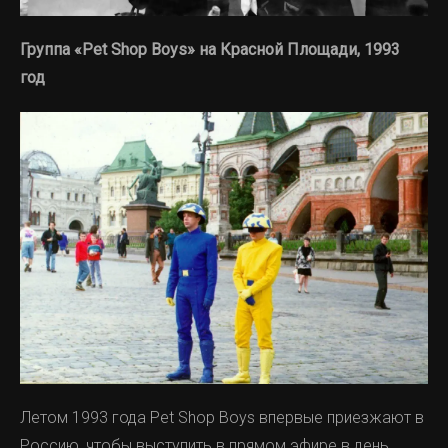
Группа «Pet Shop Boys» на Красной Площади, 1993
год
Летом 1993 года Pet Shop Boys впервые приезжают в
Россию, чтобы выступить в прямом эфире в день