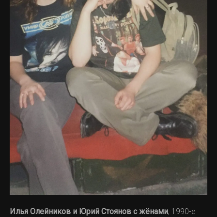
Илья Олейников и Юрий Стоянов с жёнами
, 1990-е