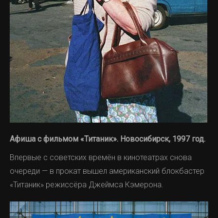
Афиша с фильмом
«Титаник».
Новосибирск, 1997 год.
Впервые с советских времён в кинотеатрах снова
очереди — в прокат вышел американский блокбастер
«Титаник» режиссёра Джеймса Кэмерона.