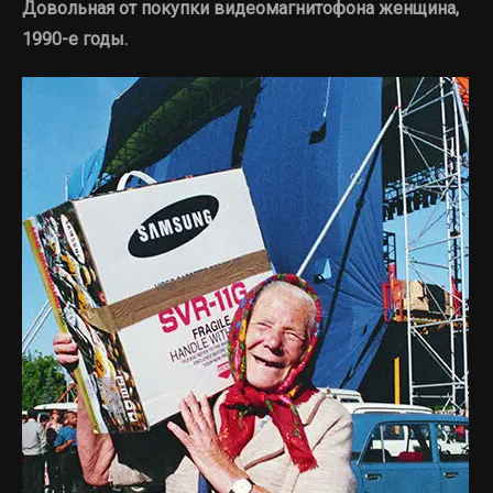
Довольная от покупки видеомагнитофона женщина,
1990-е годы.