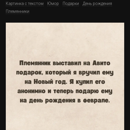
Картинка с текстом
Юмор
Подарки
День рождения
Племянники