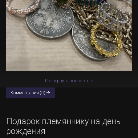
Развернуть полностью
Комментарии (0)
Подарок племяннику на день
рождения