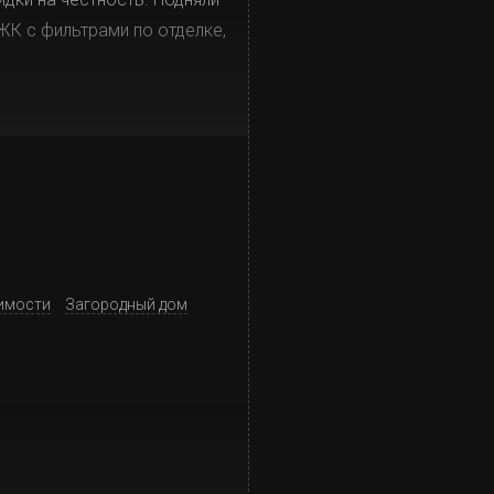
ЖК с фильтрами по отделке,
имости
Загородный дом