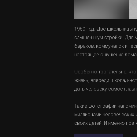
1960 год. Две школьницы и
слышен шум стройки. Для 
бараков, коммуналок и тес
настоящее ощущение дома
Особенно трогательно, что
жизнь, впереди школа, инс
дать человеку самое главн
Такие фотографии напомина
миллионами человеческих 
своих детей. И именно поэ