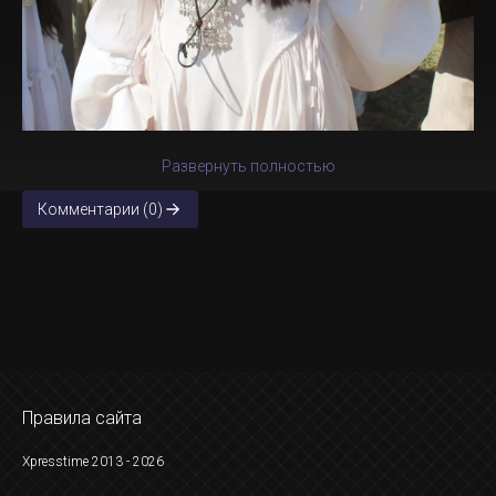
Развернуть полностью
Комментарии (0)
Правила сайта
Xpresstime 2013 - 2026