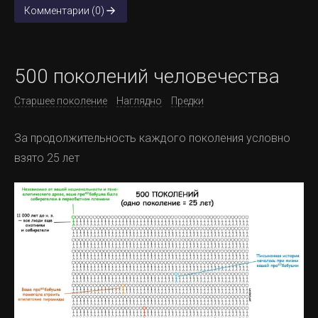
Комментарии (0)
500 поколений человечества
Старшее поколение
Наглядно
Предки
За продолжительность каждого поколения условно
взято 25 лет