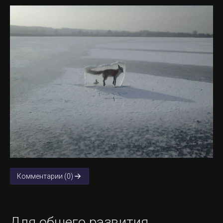
Комментарии (0)
Для общего развития