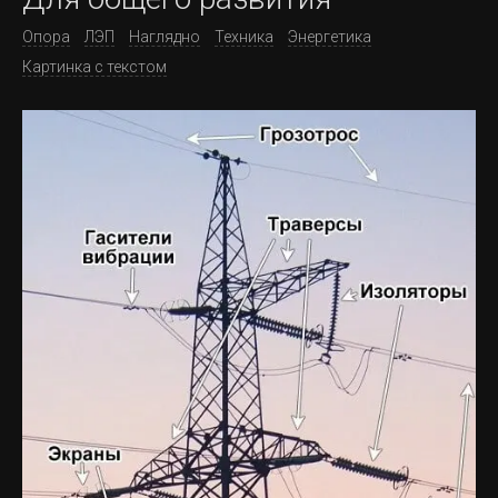
Опора
ЛЭП
Наглядно
Техника
Энергетика
Картинка с текстом