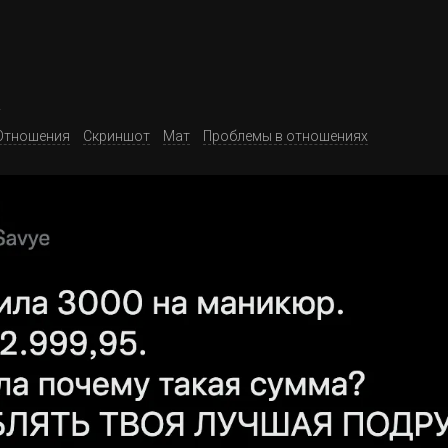
к
Отношения
Скриншот
Мат
Проблемы в отношениях