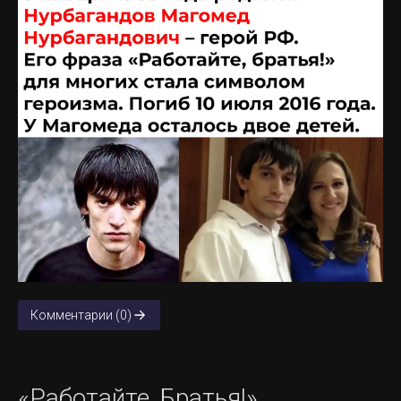
Комментарии (0)
«Работайте, Братья!»