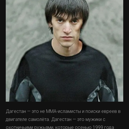
Дагестан — это не ММА-исламисты и поиски евреев в
двигателе самолёта. Дагестан — это мужики с
охотничьими ружьями, которые осенью 1999 года