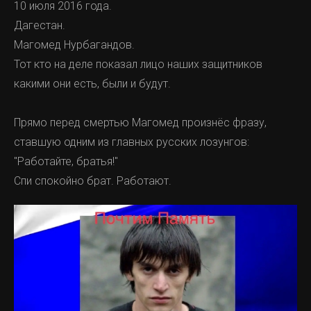
10 июля 2016 года.
Дагестан.
Магомед Нурбагандов.
Тот кто на деле показал лицо наших защитников
какими они есть, были и будут.
Прямо перед смертью Магомед произнёс фразу,
ставшую одним из главных русских лозунгов:
"Работайте, братья!"
Спи спокойно брат. Работают.