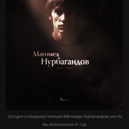
Сегодня сотруднику полиции Магомеду Нурбагандову могло
бы исполниться 41 год.