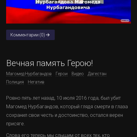
Комментарии (0)
Вечная память Герою!
Магомед Нурбагандов
Герои
Видео
Дагестан
Полиция
Негатив
Ровно пять лет назад, 10 июля 2016 года, был убит
Магомед Нурбагандов, который глядя смерти в глаза
сохранил свои честь и достоинство, остался верен
присяге.
Слова его теперь мы слышим от всех тех, кто