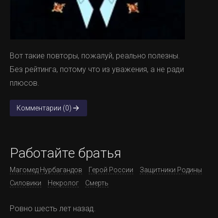
Вот такие повторы, пожалуй, реально полезны.
Без рейтинга, потому что из уважения, а не ради
плюсов.
Комментарии (0)
Работайте братья
Магомед Нурбагандов
Герой России
Защитники Родины
Силовики
Некролог
Смерть
Ровно шесть лет назад.