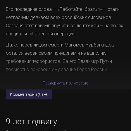
Его последние слова — «Работайте, братья» — стали
негласным девизом всех российских силовиков.
Сегодня этот призыв звучит и за ленточкой — на полях
специальной военной операции.
Даже перед лицом смерти Магомед Нурбагандов
остался верен своим принципам и не выполнил
требования террористов. За это Владимир Путин
посмертно присвоил ему звание Героя России.
Развернуть полностью
Комментарии (0)
9 лет подвигу