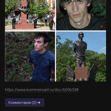
https://www.kommersant.ru/doc/6096338
Комментарии (0)