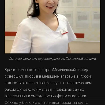
Фото: департамент здравоохранения Тюменской области.
Врачи тюменского центра «Медицинский город»
совершили прорыв в медицине, впервые в России
полностью вылечив пациентку с анапластическим
раком щитовидной железы — одной из самых
агрессивных и смертоносных форм онкологии.
Обычно у больных с таким диагнозом шансы на