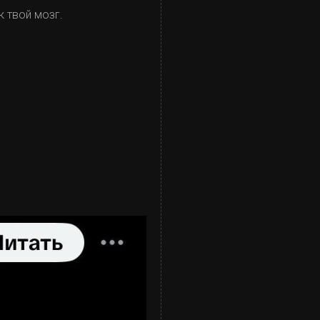
к твой мозг.