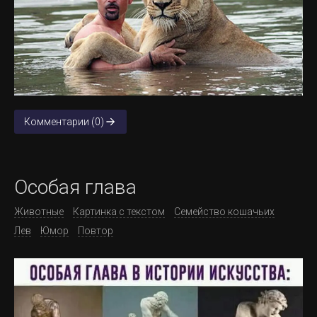
Комментарии (0)
Особая глава
Животные
Картинка с текстом
Семейство кошачьих
Лев
Юмор
Повтор