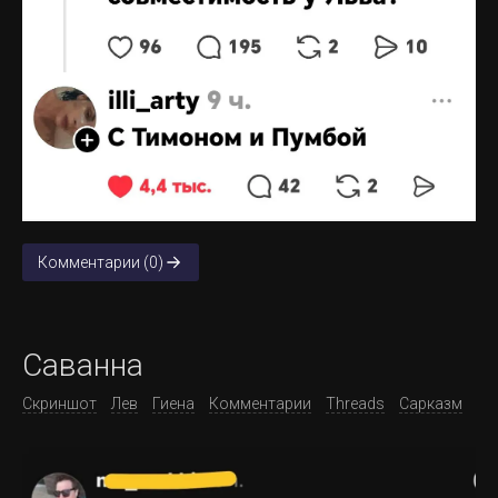
Комментарии (0)
Саванна
Скриншот
Лев
Гиена
Комментарии
Threads
Сарказм