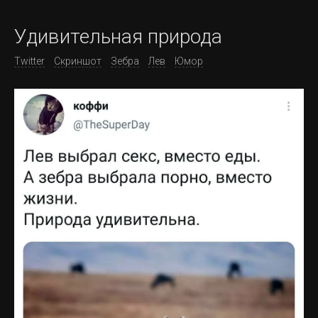
Удивительная природа
Twitter
Скриншот
Зебра
Лев
Юмор