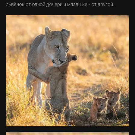
львёнок от одной дочери и младшие - от другой.