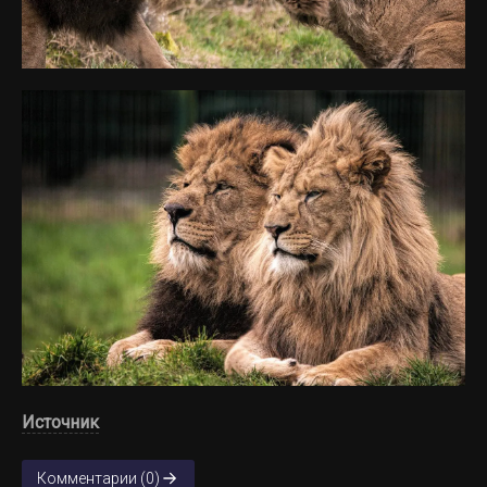
Источник
Комментарии (0)