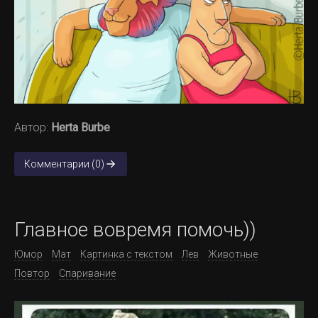
Автор:
Herta Burbe
Комментарии (0)
Главное вовремя помочь))
Юмор
Мат
Картинка с текстом
Лев
Животные
Повтор
Спаривание