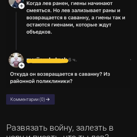
Комментарии (0)
Развязать войну, залезть в