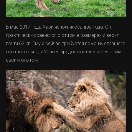
В мае 2017 года Хари исполнилось два года. Он
практически сравнялся с отцом в размерах и весит
почти 62 кг. Ему и сейчас требуется помощь старшего
опытного льва, и Уоллес продолжает делиться с ним
своим опытом.