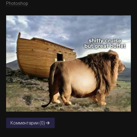
Photoshop
Комментарии (0)