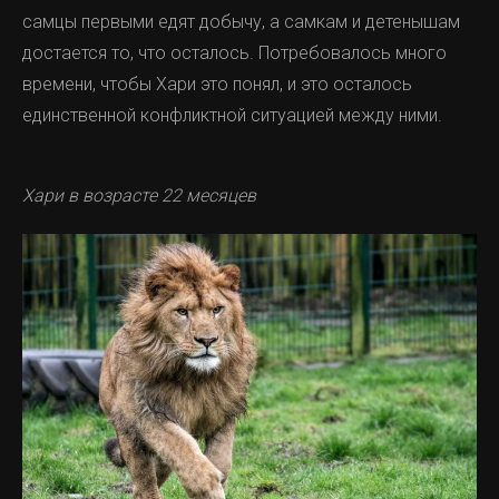
самцы первыми едят добычу, а самкам и детенышам
достается то, что осталось. Потребовалось много
времени, чтобы Хари это понял, и это осталось
единственной конфликтной ситуацией между ними.
Хари в возрасте 22 месяцев