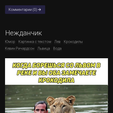
Комментарии (0)
Нежданчик
Юмор
Картинка с текстом
Лев
Крокодилы
Кевин Ричардсон
Львица
Вода