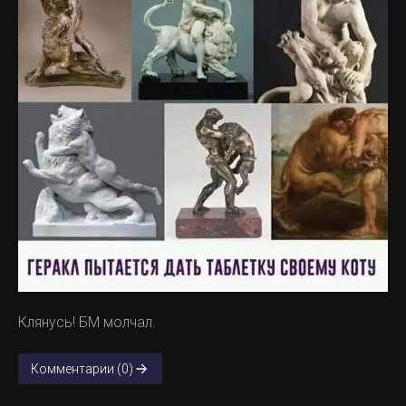
Клянусь! БМ молчал.
Комментарии (0)