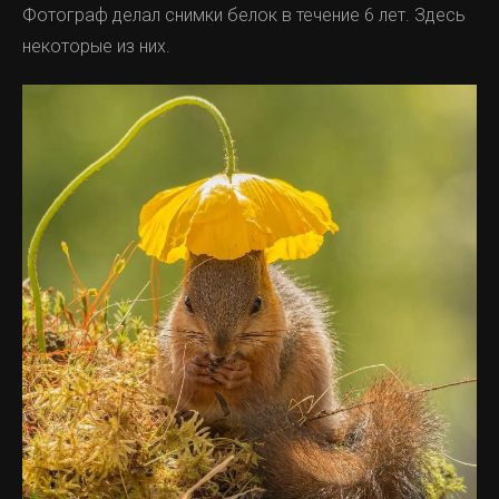
Фотограф делал снимки белок в течение 6 лет. Здесь
некоторые из них.