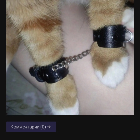
Комментарии (0)