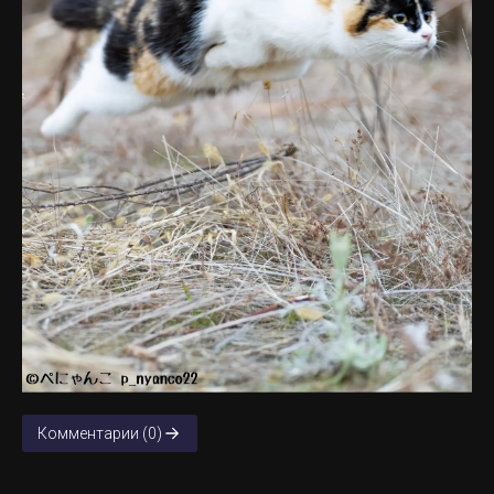
Комментарии (0)