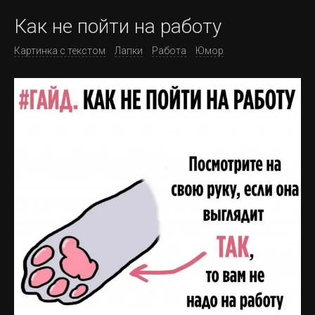
Как не пойти на работу
Картинка с текстом
Лапки
Работа
Юмор