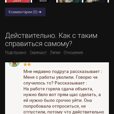
Комментарии (0)
Действительно. Как с таким
справиться самому?
Подслушано
Скриншот
Лапки
Отношения