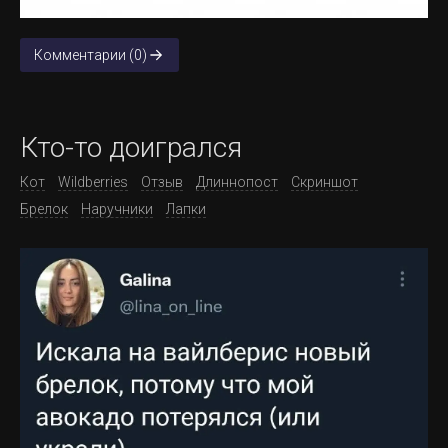
Комментарии (0)
Кто-то доигрался
Кот
Wildberries
Отзыв
Длиннопост
Скриншот
Брелок
Наручники
Лапки