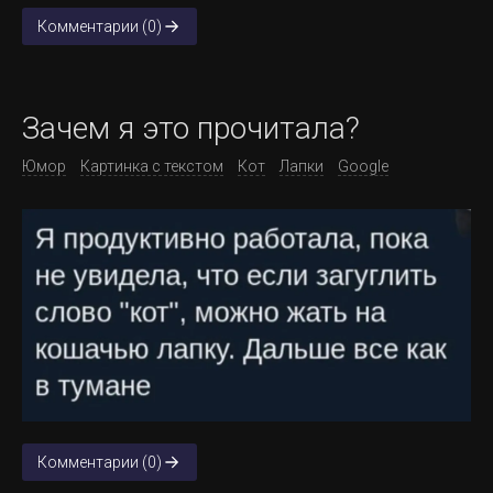
Комментарии (0)
Зачем я это прочитала?
Юмор
Картинка с текстом
Кот
Лапки
Google
Комментарии (0)