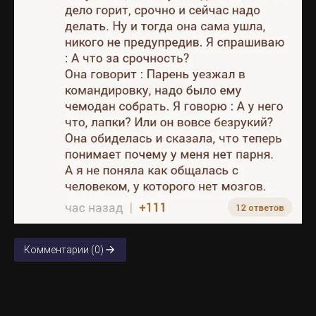
Комментарии (0)