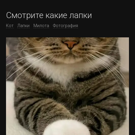
Смотрите какие лапки
Кот
Лапки
Милота
Фотография