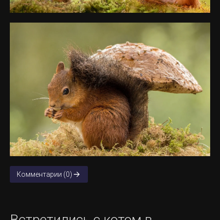
Комментарии (0)
Встретились с котом в