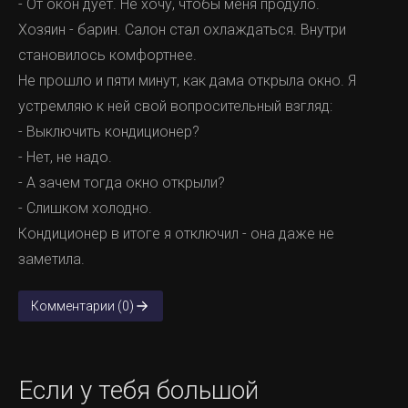
- От окон дует. Не хочу, чтобы меня продуло.
Хозяин - барин. Салон стал охлаждаться. Внутри
становилось комфортнее.
Не прошло и пяти минут, как дама открыла окно. Я
устремляю к ней свой вопросительный взгляд:
- Выключить кондиционер?
- Нет, не надо.
- А зачем тогда окно открыли?
- Слишком холодно.
Кондиционер в итоге я отключил - она даже не
заметила.
Комментарии (0)
Если у тебя большой