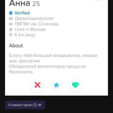
Комментарии (0)