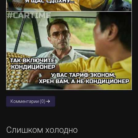
Комментарии (0)
Слишком холодно