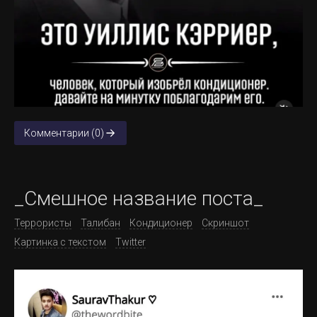
Комментарии (0)
_Смешное название поста_
Террористы
Талибан
Кондиционер
Скриншот
Картинка с текстом
Twitter