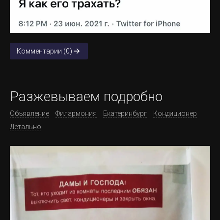
Комментарии (0)
Разжевываем подробно
Объявление
Филармония
Екатеринбург
Кондиционер
Детально