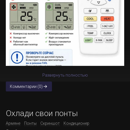
Развернуть полностью
Комментарии (0)
Охлади свои понты
Армяне
Понты
Скриншот
Кондиционер