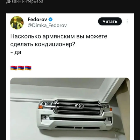
Дизайн интерьера