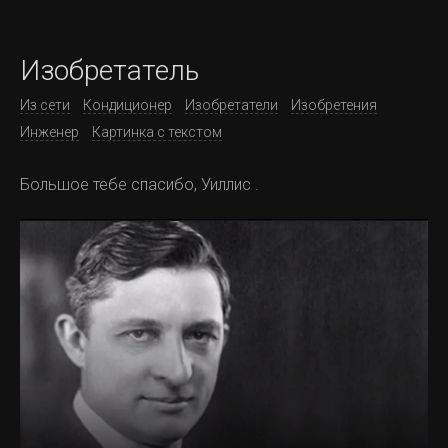
Изобретатель
Из сети
Кондиционер
Изобретатели
Изобретения
Инженер
Картинка с текстом
Большое тебе спасибо, Уиллис .