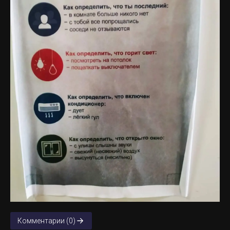
Комментарии (0)