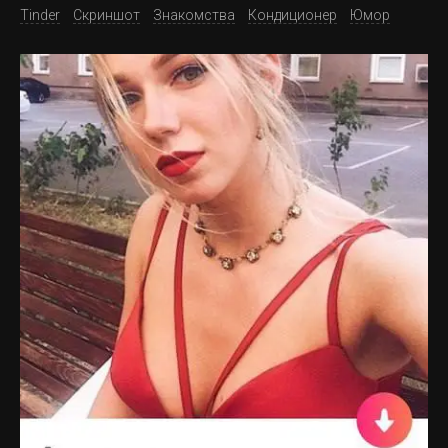
Tinder
Скриншот
Знакомства
Кондиционер
Юмор