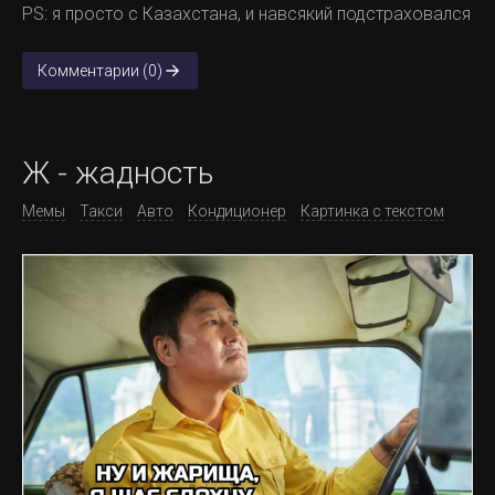
PS: я просто с Казахстана, и навсякий подстраховался
Комментарии (0)
Ж - жадность
Мемы
Такси
Авто
Кондиционер
Картинка с текстом