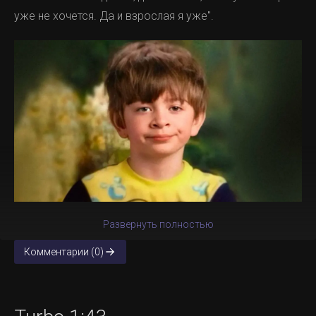
уже не хочется. Да и взрослая я уже".
Развернуть полностью
Комментарии (0)