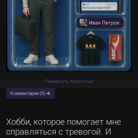
Развернуть полностью
Комментарии (0)
Хобби, которое помогает мне
справляться с тревогой. И