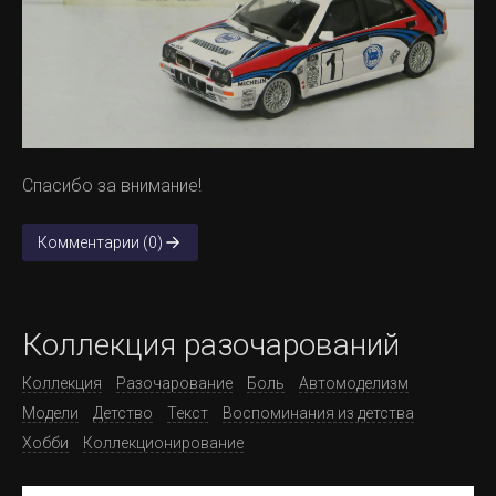
Спасибо за внимание!
Комментарии (0)
Коллекция разочарований
Коллекция
Разочарование
Боль
Автомоделизм
Модели
Детство
Текст
Воспоминания из детства
Хобби
Коллекционирование