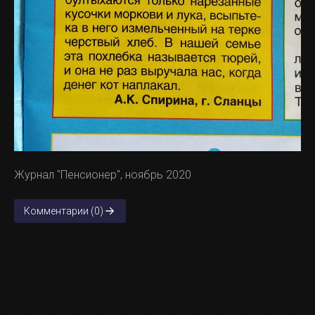
Журнал "Пенсионер", ноябрь 2020
Комментарии (0)