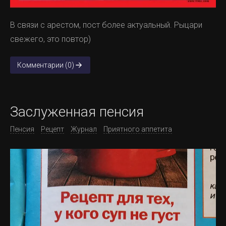
В связи с арестом, пост более актуальный. Рыцари
свежего, это повтор)
Комментарии (0)
Заслуженная пенсия
Пенсия
Рецепт
Журнал
Приятного аппетита