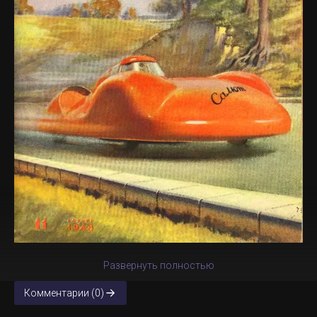
Развернуть полностью
Комментарии (0)