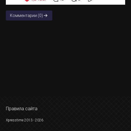
Комментарии (0)
Правила сайта
Xpresstime 2013 - 2026