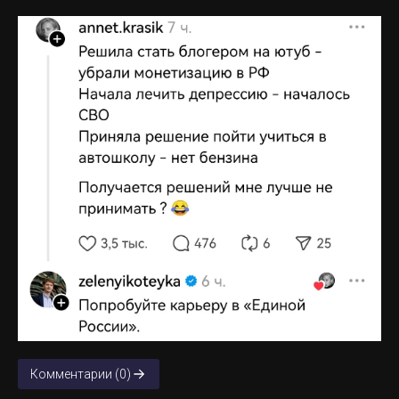
Комментарии (0)