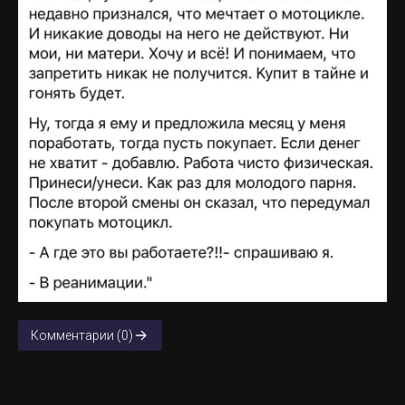
Комментарии (0)