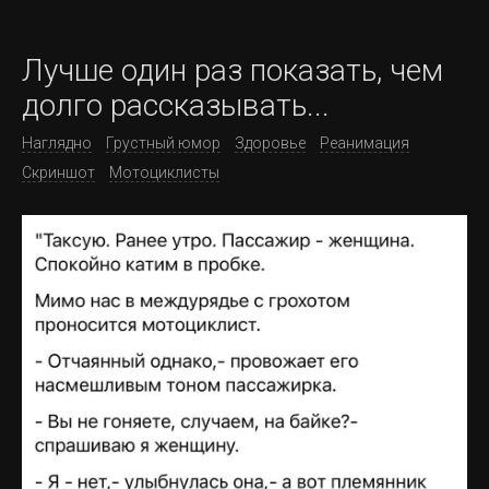
Лучше один раз показать, чем
долго рассказывать...
Наглядно
Грустный юмор
Здоровье
Реанимация
Скриншот
Мотоциклисты