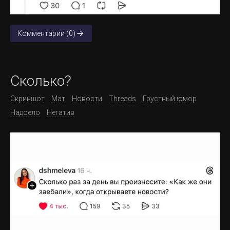
Комментарии (0)
Сколько?
Скриншот
Мат
Новости
Threads
Грустный юмор
Надоело
Негатив