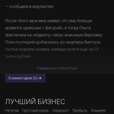
— сообщили в ведомстве.
После этого мужчина заявил, что ему больше
нравятся «девушки с фигурой», и тогда Ольга
пригласила на «подмогу» свою знакомую Веронику.
Пока последняя добиралась до квартиры Виктора,
гостья оказала хозяину жилища услуги ещё на 10
тысяч рублей.
Развернуть полностью
Комментарии (0)
ЛУЧШИЙ БИЗНЕС
Негатив
Грустный юмор
Скриншот
Прибыль
Хищение