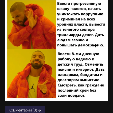
Комментарии (0)