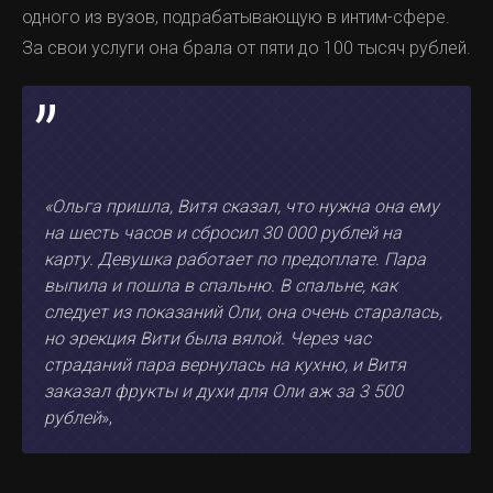
одного из вузов, подрабатывающую в интим-сфере.
За свои услуги она брала от пяти до 100 тысяч рублей.
«Ольга пришла, Витя сказал, что нужна она ему
на шесть часов и сбросил 30 000 рублей на
карту. Девушка работает по предоплате. Пара
выпила и пошла в спальню. В спальне, как
следует из показаний Оли, она очень старалась,
но эрекция Вити была вялой. Через час
страданий пара вернулась на кухню, и Витя
заказал фрукты и духи для Оли аж за 3 500
рублей
»,