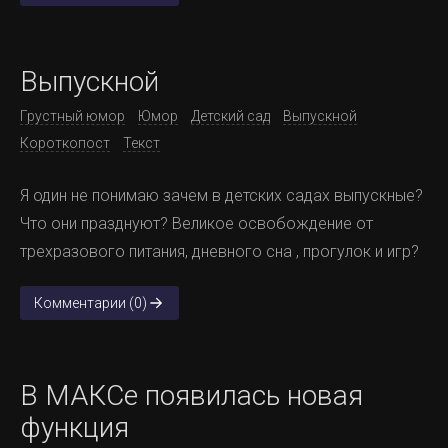
Выпускной
Грустный юмор
Юмор
Детский сад
Выпускной
Короткопост
Текст
Я один не понимаю зачем в детских садах выпускные?
Что они празднуют? Великое освобождение от
трехразового питания, дневного сна , прогулок и игр?
Комментарии (0)
В МАКСе появилась новая
функция