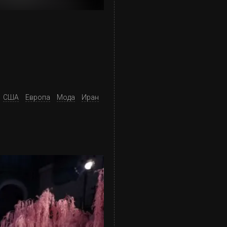
США
Европа
Мода
Иран