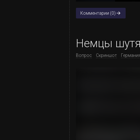
Комментарии (0)
Немцы шутят
Вопрос
Скриншот
Германи