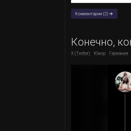
Комментарии (2)
Конечно, ко
X (Twitter)
Юмор
Германия