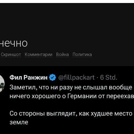
нечно
Скриншот
Комментарии
Война
Политика