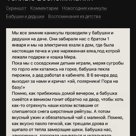
Скриншот
Комментарии
Новогодние каникулы
Бабушки и дедушки
Воспоминания из детства