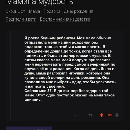
Мамина мудрость
Скриншот
Мама
Подарки
День рождения
Родители и дети
Воспоминания из детства