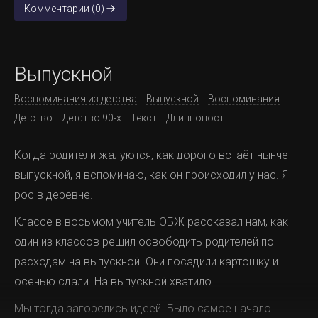
Комментарии (0)
Выпускной
Воспоминания из детства
Выпускной
Воспоминания
Детство
Детство 90-х
Текст
Длиннопост
Когда родители жалуются, как дорого встаёт нынче
выпускной, я вспоминаю, как он происходил у нас. Я
рос в деревне.
Классе в восьмом учитель ОБЖ рассказал нам, как
один из классов решил освободить родителей по
расходам на выпускной. Они посадили картошку и
осенью сдали. На выпускной хватило.
Мы тогда загорелись идеей. Было самое начало