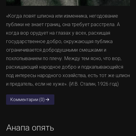
«Когда ловят шпиона или изменника, негодование
публики не знает границ, она требует расстрела. А
когда вор орудует на глазах у всех, расхищая
государственное добро, окружающая публика
ограничивается добродушными смешками и
похлопыванием по плечу. Между тем ясно, что вор,
расхищающий народное добро и подкапывающийся
под интересы народного хозяйства, есть тот же шпион
и предатель, если не хуже». (И.В. Сталин, 1926 год)
Комментарии (0)
Анапа опять