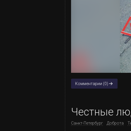
Комментарии (0)
Честные лю
Санкт-Петербург
Доброта
Т