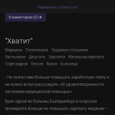
Развернуть полностью
Комментарии (0)
"Хватит"
Медицина
Поликлиника
Трудовые отношения
Увольнение
Депутаты
Зарплата
Маленькая зарплата
Отдел кадров
Пенсия
Врачи
Больница
- Не нужно нам больше повышать заработную плату и
не нужно вслух рассуждать об удовлетворенности
населения медицинской помощью».
Врач одной из больниц Екатеринбурга попросил
президента больше не повышать зарплату медикам –