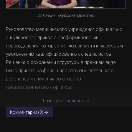
Источник: «Курские известия»
Руководство медицинского учреждения официально
аннулировало приказ о расформировании
подразделения, которое могло привести к массовым
увольнениям квалифицированных специалистов.
Решение о сохранении структуры в прежнем виде
было принято на фоне широкого общественного
резонанса и внимания со стороны
правоохранительных органов.
Развернуть полностью
Комментарии (0)