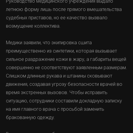
Руководство медицинского учреждения выдало
летнюю форму лишь после прямого вмешательства
судебных приставов, но ее качество вызвало
возмущение коллектива.
Медики заявили, что экипировка сшита
преимущественно из синтетики, которая вызывает
сильное раздражение кожи в жару, а габариты вещей
совершенно не соответствуют заявленным размерам.
Слишком длинные рукава и штанины сковывают
движения, создавая угрозу безопасности врачей во
время экстренных вызовов. Чтобы исправить
ситуацию, сотрудники составили докладную записку
на имя главного врача с просьбой заменить
бракованную одежду.