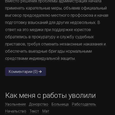
Вместо решения проблемы администрация начала
применять карательные меры, объявив официальный
выговор председателю местного профсоюза и начав
подготовку взысканий для других недовольных. В
ответ на это медики при поддержке юристов
обратились в прокуратуру и службу судебных
приставов, требуя отменить незаконные наказания и
обеспечить выездные бригады нормальными
средствами индивидуальной защиты.
Комментарии (0)
Как меня с работы уволили
Увольнение
Донорство
Больница
Работодатель
Начальство
Текст
Мат