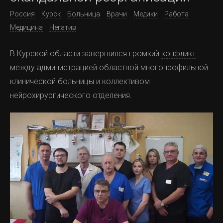
Россия
Курск
Больница
Врачи
Медики
Работа
Медицина
Негатив
В Курской области завершился громкий
конфликт
между администрацией областной многопрофильной
клинической больницы и коллективом
нейрохирургического отделения.