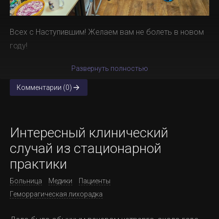
Всех с Наступившим! Желаем вам не болеть в новом
году!
Развернуть полностью
Комментарии (0)
Интересный клинический
случай из стационарной
практики
Больница
Медики
Пациенты
Геморрагическая лихорадка