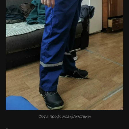
Фото: профсоюз «Действие»