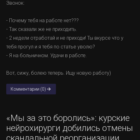
Звонок:
- Почему тебя на работе нет???
- Так сказали же не приходить.
- 2 недели отработай и не приходи! Ты вкурсе что у
тебя прогул и я тебя по статье уволю?
- Я на больничном. Удачи в работе.
Вот, сижу, болею теперь. Ищу новую работу)
Комментарии (0)
«Мы за это боролись»: курские
нейрохирурги добились отмены
скандальной реорганизации