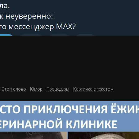
Стоп-слово
Юмор
Процедуры
Картинка с текстом