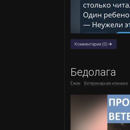
Комментарии (0)
Бедолага
Ёжик
Ветеринарная клиника