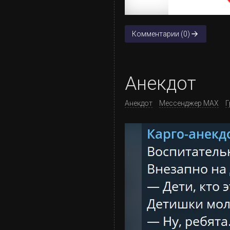
Комментарии (0)
Анекдот
Анекдот
Мессенджер MAX
Г